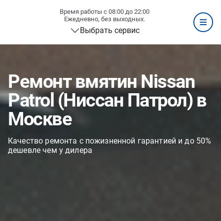
Время работы с 08:00 до 22:00
Ежедневно, без выходных.
Выбрать сервис
Ремонт вмятин Nissan
Patrol (Ниссан Патрол) в
Москве
Качество ремонта с пожизненной гарантией и до 50%
дешевле чем у дилера