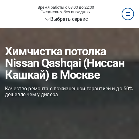
Время работы с 08:00 до 22:00
Ежедневно, без выходных.
Выбрать сервис
Химчистка потолка
Nissan Qashqai (Ниссан
Кашкай) в Москве
Качество ремонта с пожизненной гарантией и до 50%
дешевле чем у дилера