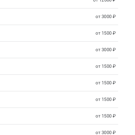
от 12000 ₽
от 3000 ₽
от 1500 ₽
от 3000 ₽
от 1500 ₽
от 1500 ₽
от 1500 ₽
от 1500 ₽
от 3000 ₽