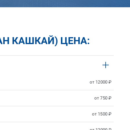
АН КАШКАЙ) ЦЕНА:
от 12000 ₽
от 750 ₽
от 1500 ₽