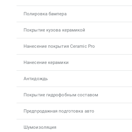
Полировка бампера
Покрытие кузова керамикой
Нанесение покрытия Ceramic Pro
Нанесение керамики
Антидождь
Покрытие гидрофобным составом
Предпродажная подготовка авто
Шумоизоляция