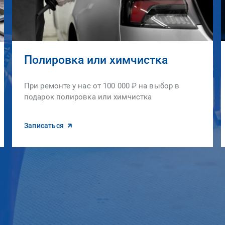
Полировка или химчистка
При ремонте у нас от 100 000 ₽ на выбор в
подарок полировка или химчистка
Записаться