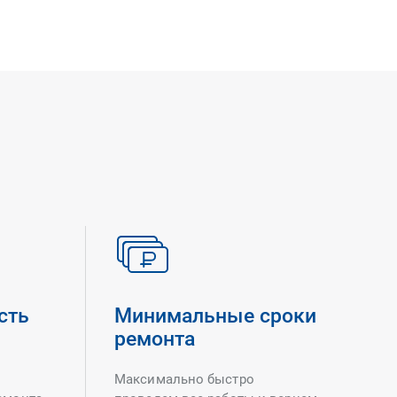
сть
Минимальные сроки
ремонта
Максимально быстро