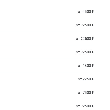
от 4500 ₽
от 22500 ₽
от 22500 ₽
от 22500 ₽
от 1800 ₽
от 2250 ₽
от 7500 ₽
от 22500 ₽