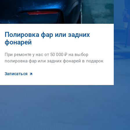
Полировка фар или задних
фонарей
При ремонте у нас от 50 000 ₽ на выбор
полировка фар или задних фонарей в подарок
Записаться