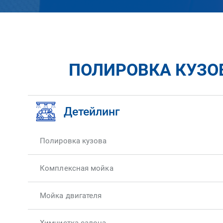
ПОЛИРОВКА КУЗОВ
Детейлинг
Полировка кузова
Комплексная мойка
Мойка двигателя