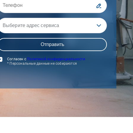
Выберите адрес сервиса
Согласен с
Политикой конфиденциальности
* Персональные данные не собираются