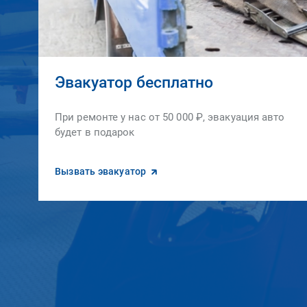
Эвакуатор бесплатно
При ремонте у нас от 50 000 ₽, эвакуация авто
будет в подарок
Вызвать эвакуатор