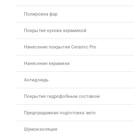
Полировка фар
Покрытие кузова керамикой
Нанесение покрытия Ceramic Pro
Нанесение керамики
Антидождь
Покрытие гидрофобным составом
Предпродажная подготовка авто
Шумоизоляция