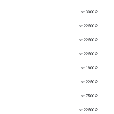
от 3000 ₽
от 22500 ₽
от 22500 ₽
от 22500 ₽
от 1800 ₽
от 2250 ₽
от 7500 ₽
от 22500 ₽