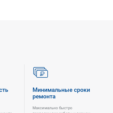
сть
Минимальные сроки
ремонта
Максимально быстро