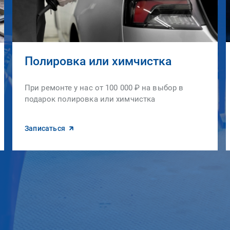
Полировка или химчистка
При ремонте у нас от 100 000 ₽ на выбор в
подарок полировка или химчистка
Записаться