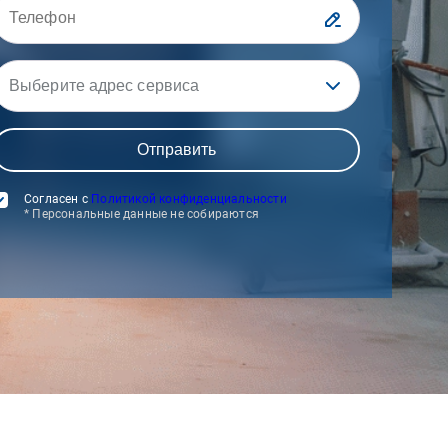
Выберите адрес сервиса
Согласен с
Политикой конфиденциальности
* Персональные данные не собираются