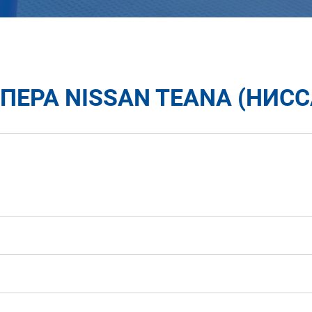
ЕРА NISSAN TEANA (НИСС