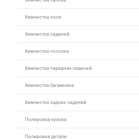
Химчистка салона
Химчистка пола
Химчистка сидений
Химчистка потолка
Химчистка передних сидений
Химчистка багажника
Химчистка задних сидений
Полировка кузова
Полировка детали