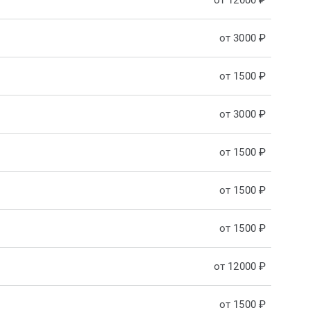
от 12000 ₽
от 3000 ₽
от 1500 ₽
от 3000 ₽
от 1500 ₽
от 1500 ₽
от 1500 ₽
от 12000 ₽
от 1500 ₽