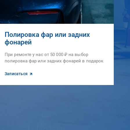
Полировка фар или задних
фонарей
При ремонте у нас от 50 000 ₽ на выбор
полировка фар или задних фонарей в подарок
Записаться