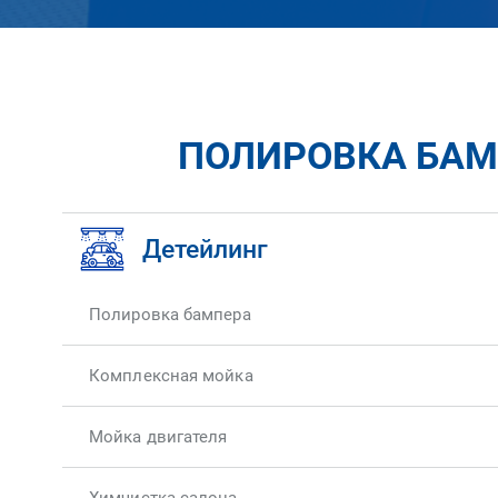
ПОЛИРОВКА БАМП
Детейлинг
Полировка бампера
Комплексная мойка
Мойка двигателя