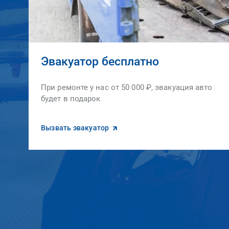
Эвакуатор бесплатно
При ремонте у нас от 50 000 ₽, эвакуация авто
будет в подарок
Вызвать эвакуатор