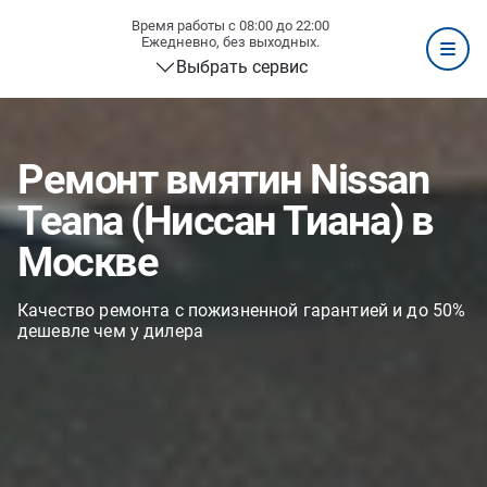
Время работы с 08:00 до 22:00
Ежедневно, без выходных.
Выбрать сервис
Ремонт вмятин Nissan
Teana (Ниссан Тиана) в
Москве
Качество ремонта с пожизненной гарантией и до 50%
дешевле чем у дилера