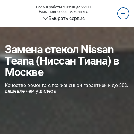
Время работы с 08:00 до 22:00
Ежедневно, без выходных.
Выбрать сервис
Замена стекол Nissan
Teana (Ниссан Тиана) в
Москве
Качество ремонта с пожизненной гарантией и до 50%
дешевле чем у дилера