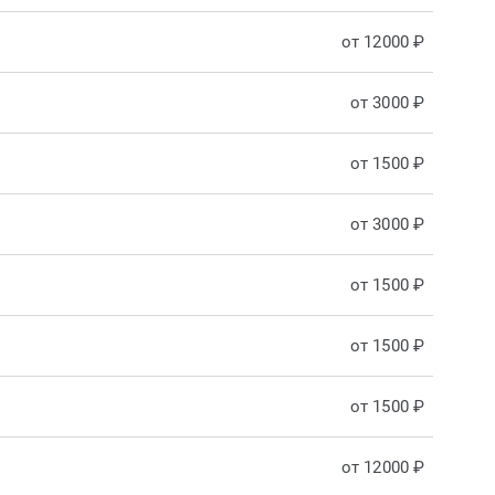
от 12000 ₽
от 3000 ₽
от 1500 ₽
от 3000 ₽
от 1500 ₽
от 1500 ₽
от 1500 ₽
от 12000 ₽