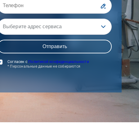
Выберите адрес сервиса
Согласен с
Политикой конфиденциальности
* Персональные данные не собираются