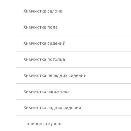
Химчистка салона
Химчистка пола
Химчистка сидений
Химчистка потолка
Химчистка передних сидений
Химчистка багажника
Химчистка задних сидений
Полировка кузова