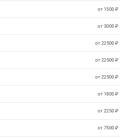
от 1500 ₽
от 3000 ₽
от 22500 ₽
от 22500 ₽
от 22500 ₽
от 1800 ₽
от 2250 ₽
от 7500 ₽