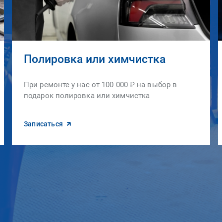
Полировка или химчистка
При ремонте у нас от 100 000 ₽ на выбор в
подарок полировка или химчистка
Записаться