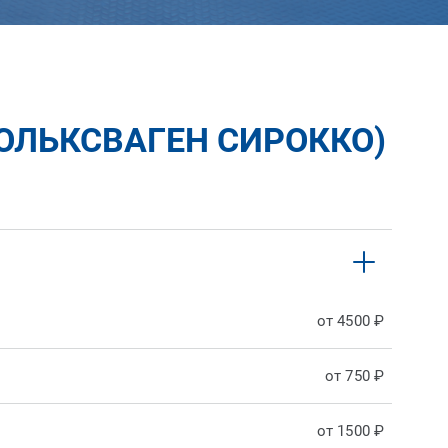
ОЛЬКСВАГЕН СИРОККО)
от 4500 ₽
от 750 ₽
от 1500 ₽