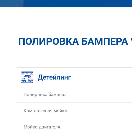
ПОЛИРОВКА БАМПЕРА 
Детейлинг
Полировка бампера
Комплексная мойка
Мойка двигателя