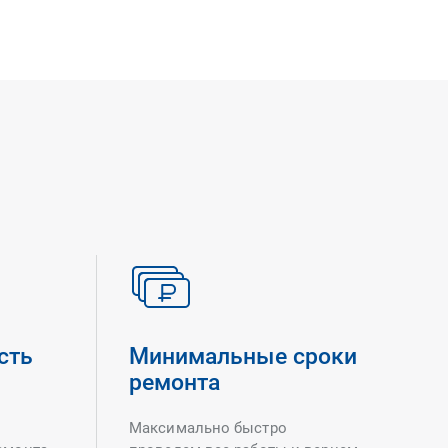
сть
Минимальные сроки
ремонта
Максимально быстро