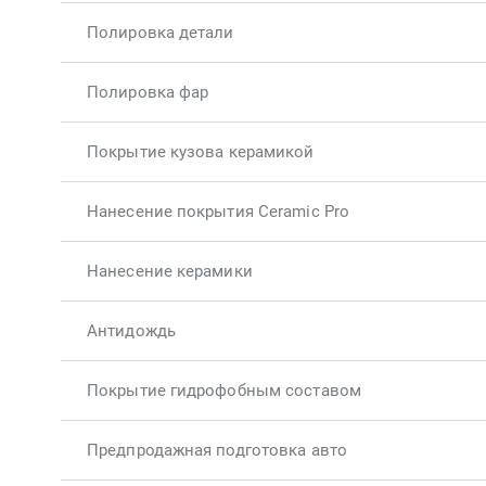
Полировка детали
Полировка фар
Покрытие кузова керамикой
Нанесение покрытия Ceramic Pro
Нанесение керамики
Антидождь
Покрытие гидрофобным составом
Предпродажная подготовка авто