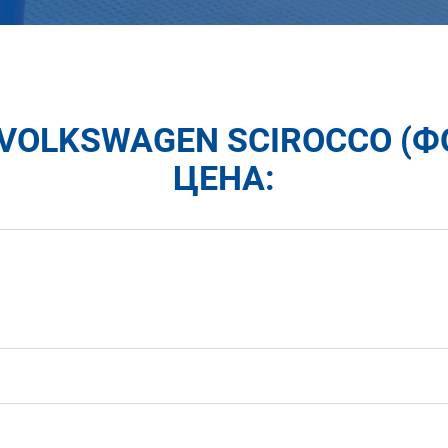
VOLKSWAGEN SCIROCCO (Ф
ЦЕНА: