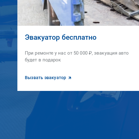
Эвакуатор бесплатно
При ремонте у нас от 50 000 ₽, эвакуация авто
будет в подарок
Вызвать эвакуатор