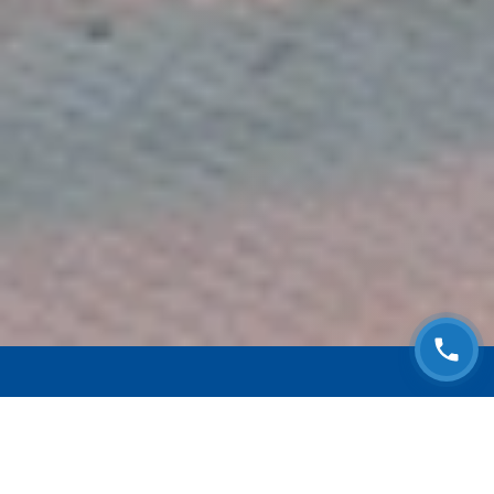
ЗАПИСАТЬСЯ НА
БЕСПЛАТНЫЙ ОСМОТР