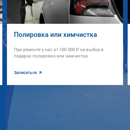
Полировка или химчистка
При ремонте у нас от 100 000 ₽ на выбор в
подарок полировка или химчистка
Записаться