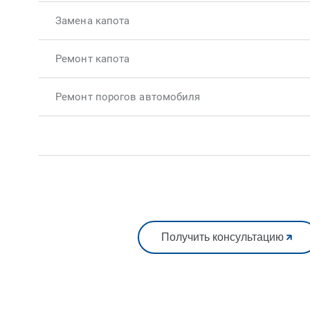
Замена капота
Ремонт капота
Ремонт порогов автомобиля
Получить консультацию