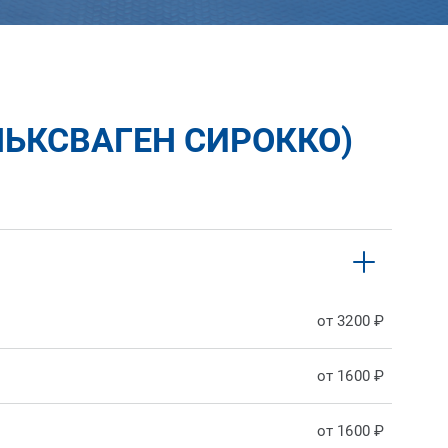
ЛЬКСВАГЕН СИРОККО)
от 3200 ₽
от 1600 ₽
от 1600 ₽