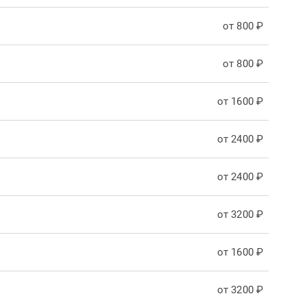
от 800 ₽
от 800 ₽
от 1600 ₽
от 2400 ₽
от 2400 ₽
от 3200 ₽
от 1600 ₽
от 3200 ₽