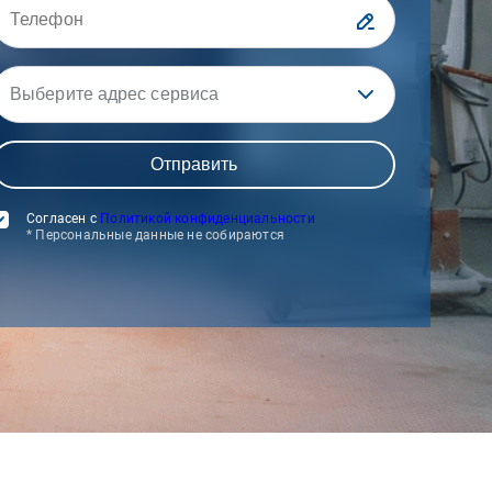
Выберите адрес сервиса
Согласен с
Политикой конфиденциальности
* Персональные данные не собираются