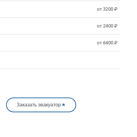
от 3200 ₽
от 2400 ₽
от 6400 ₽
Заказать эвакуатор