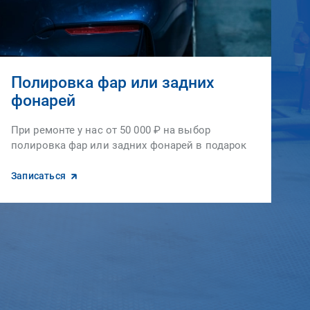
Полировка фар или задних
фонарей
При ремонте у нас от 50 000 ₽ на выбор
полировка фар или задних фонарей в подарок
Записаться