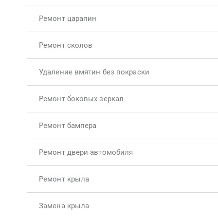
Ремонт царапин
Ремонт сколов
Удаление вмятин без покраски
Ремонт боковых зеркал
Ремонт бампера
Ремонт двери автомобиля
Ремонт крыла
Замена крыла