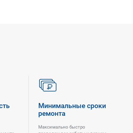
сть
Минимальные сроки
ремонта
Максимально быстро