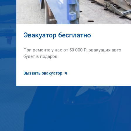
Эвакуатор бесплатно
При ремонте у нас от 50 000 ₽, эвакуация авто
будет в подарок
Вызвать эвакуатор