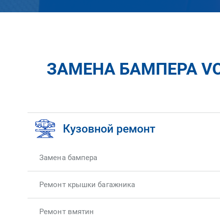
ЗАМЕНА БАМПЕРА VO
Кузовной ремонт
Замена бампера
Ремонт крышки багажника
Ремонт вмятин