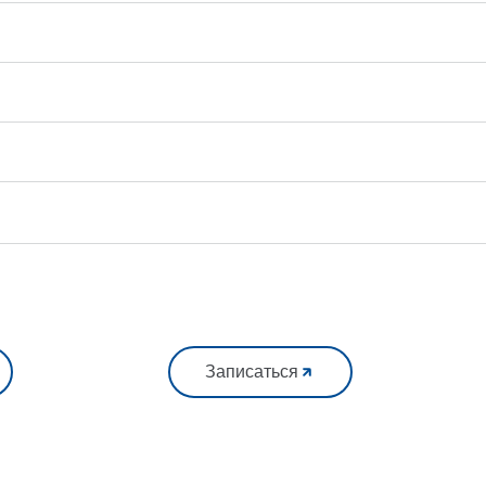
Записаться