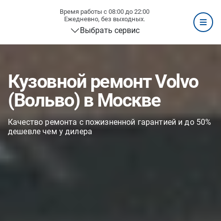
Время работы с 08:00 до 22:00
Ежедневно, без выходных.
Выбрать сервис
Кузовной ремонт Volvo
(Вольво) в Москве
Качество ремонта с пожизненной гарантией и до 50%
дешевле чем у дилера