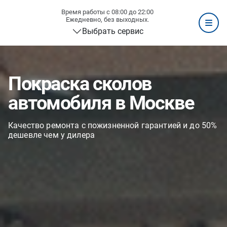
Время работы с 08:00 до 22:00
Ежедневно, без выходных.
Выбрать сервис
Покраска сколов
автомобиля в Москве
Качество ремонта с пожизненной гарантией и до 50%
дешевле чем у дилера