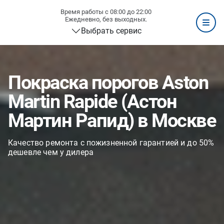
Время работы с 08:00 до 22:00
Ежедневно, без выходных.
Выбрать сервис
Покраска порогов Aston
Martin Rapide (Астон
Мартин Рапид) в Москве
Качество ремонта с пожизненной гарантией и до 50%
дешевле чем у дилера