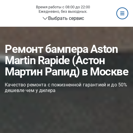
Время работы с 08:00 до 22:00
Ежедневно, без выходных.
Выбрать сервис
Ремонт бампера Aston
Martin Rapide (Астон
Мартин Рапид) в Москве
Качество ремонта с пожизненной гарантией и до 50%
дешевле чем у дилера