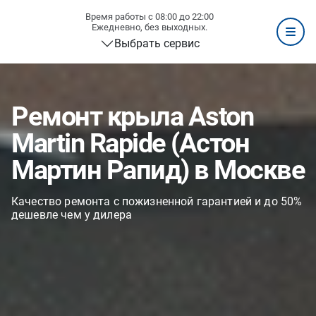
Время работы с 08:00 до 22:00
Ежедневно, без выходных.
Выбрать сервис
Ремонт крыла Aston
Martin Rapide (Астон
Мартин Рапид) в Москве
Качество ремонта с пожизненной гарантией и до 50%
дешевле чем у дилера