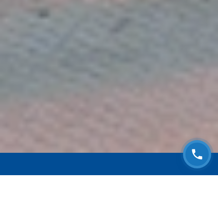
ЗАПИСАТЬСЯ НА
БЕСПЛАТНЫЙ ОСМОТР