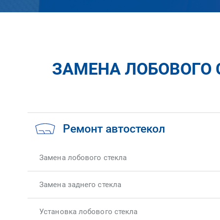
ЗАМЕНА ЛОБОВОГО 
Ремонт автостекол
Замена лобового стекла
Замена заднего стекла
Установка лобового стекла