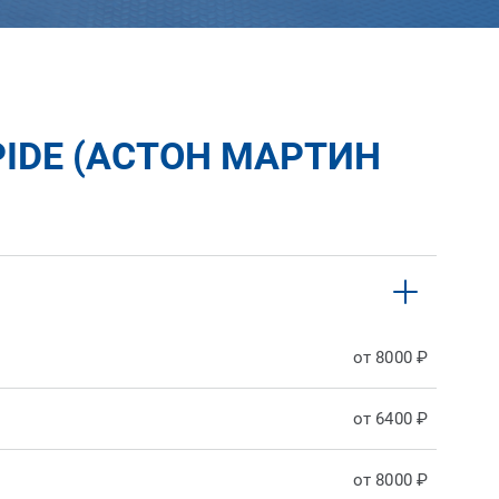
IDE (АСТОН МАРТИН
от 8000 ₽
от 6400 ₽
от 8000 ₽