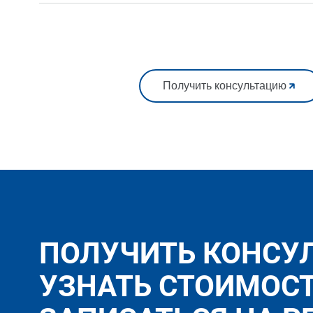
Получить консультацию
ПОЛУЧИТЬ КОНСУ
УЗНАТЬ СТОИМОС