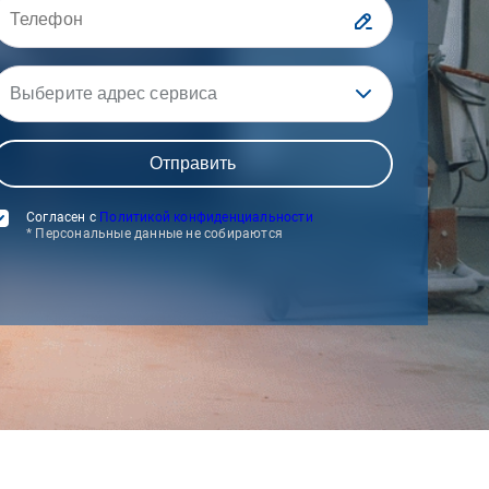
Выберите адрес сервиса
Согласен с
Политикой конфиденциальности
* Персональные данные не собираются