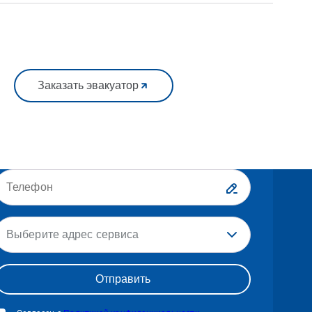
Заказать эвакуатор
Выберите адрес сервиса