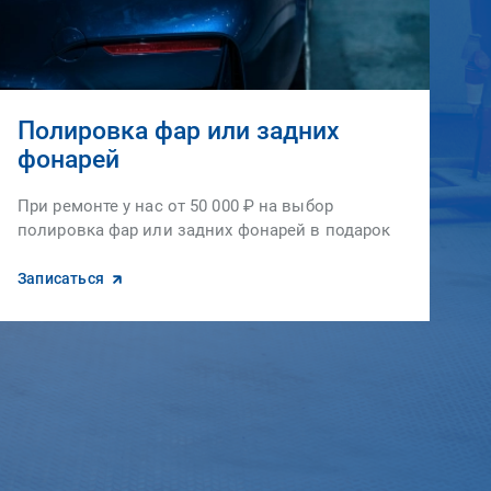
Полировка фар или задних
фонарей
При ремонте у нас от 50 000 ₽ на выбор
полировка фар или задних фонарей в подарок
Записаться