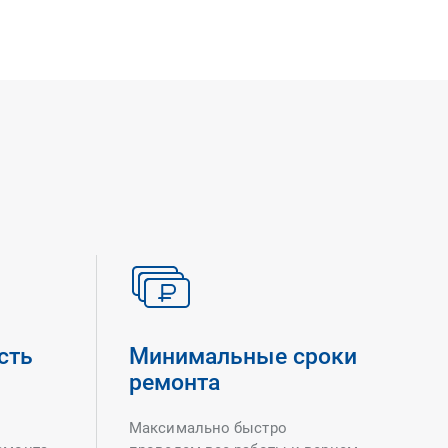
сть
Минимальные сроки
ремонта
Максимально быстро