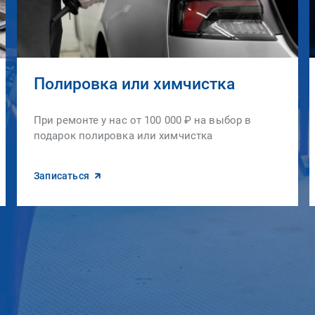
Полировка или химчистка
При ремонте у нас от 100 000 ₽ на выбор в
подарок полировка или химчистка
Записаться