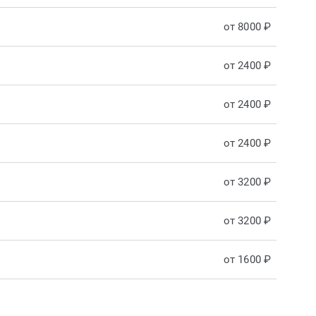
от 8000 ₽
от 2400 ₽
от 2400 ₽
от 2400 ₽
от 3200 ₽
от 3200 ₽
от 1600 ₽