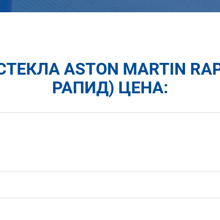
СТЕКЛА ASTON MARTIN RAP
РАПИД) ЦЕНА: