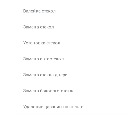
Вклейка стекол
Замена стекол
Установка стекол
Замена автостекол
Замена стекла двери
Замена бокового стекла
Удаление царапин на стекле