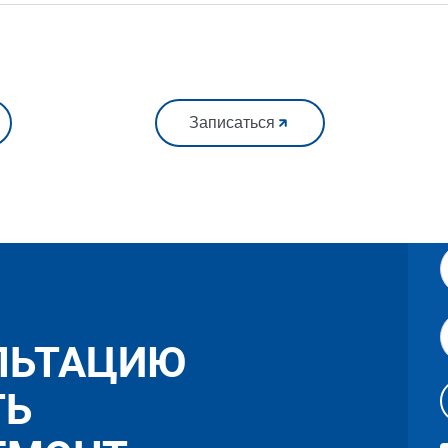
Записаться
ЛЬТАЦИЮ
ТЬ