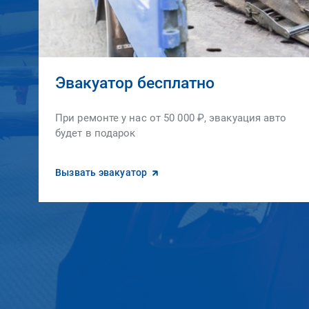
Эвакуатор бесплатно
При ремонте у нас от 50 000 ₽, эвакуация авто
будет в подарок
Вызвать эвакуатор