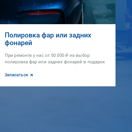
Полировка фар или задних
фонарей
При ремонте у нас от 50 000 ₽ на выбор
полировка фар или задних фонарей в подарок
Записаться