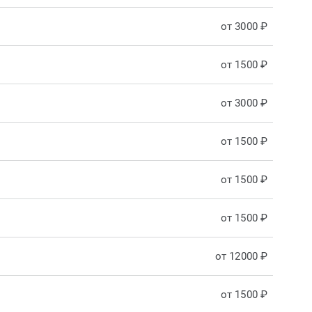
от 3000 ₽
от 1500 ₽
от 3000 ₽
от 1500 ₽
от 1500 ₽
от 1500 ₽
от 12000 ₽
от 1500 ₽