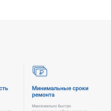
сть
Минимальные сроки
ремонта
Максимально быстро