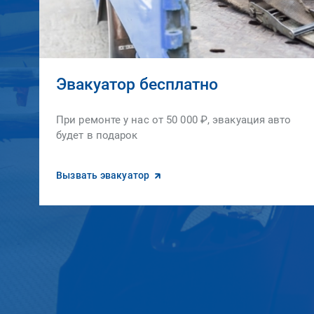
Эвакуатор бесплатно
При ремонте у нас от 50 000 ₽, эвакуация авто
будет в подарок
Вызвать эвакуатор