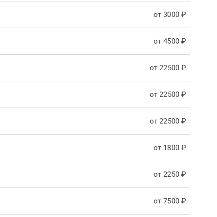
от 3000 ₽
от 4500 ₽
от 22500 ₽
от 22500 ₽
от 22500 ₽
от 1800 ₽
от 2250 ₽
от 7500 ₽