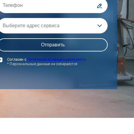
Выберите адрес сервиса
Согласен с
Политикой конфиденциальности
* Персональные данные не собираются