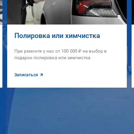
Полировка или химчистка
При ремонте у нас от 100 000 ₽ на выбор в
подарок полировка или химчистка
Записаться