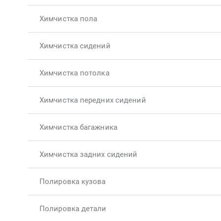
Химчистка пола
Химчистка сидений
Химчистка потолка
Химчистка передних сидений
Химчистка багажника
Химчистка задних сидений
Полировка кузова
Полировка детали