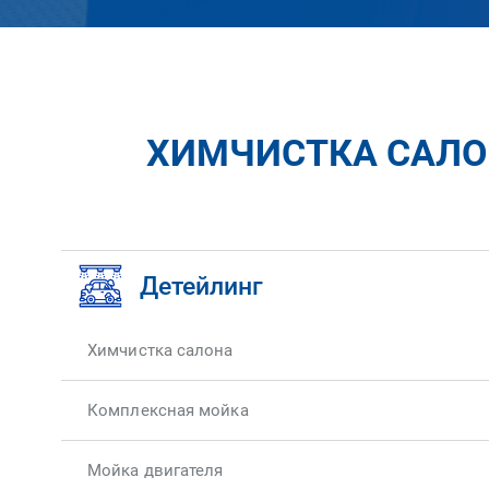
ХИМЧИСТКА САЛОН
Детейлинг
Химчистка салона
Комплексная мойка
Мойка двигателя