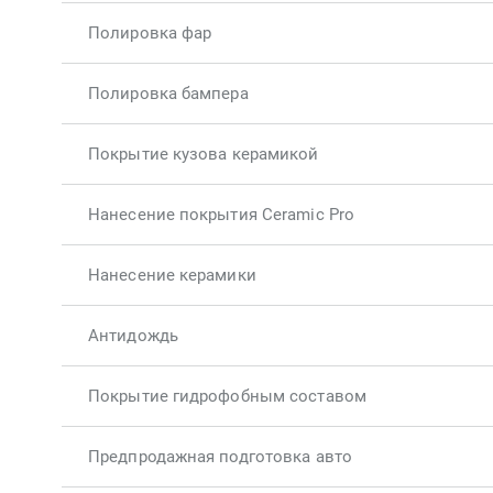
Полировка фар
Полировка бампера
Покрытие кузова керамикой
Нанесение покрытия Ceramic Pro
Нанесение керамики
Антидождь
Покрытие гидрофобным составом
Предпродажная подготовка авто