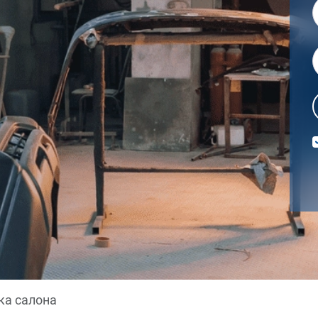
ка салона