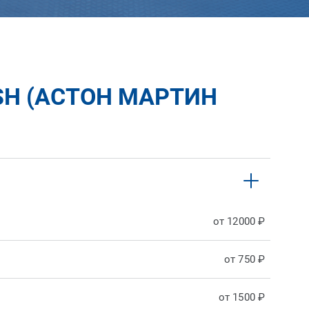
SH (АСТОН МАРТИН
от 12000 ₽
от 750 ₽
от 1500 ₽