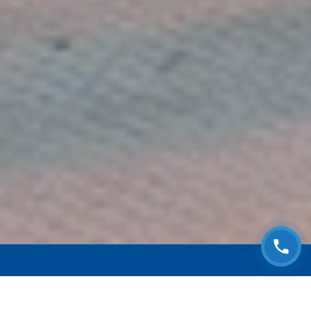
ЗАПИСАТЬСЯ НА