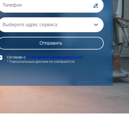
Выберите адрес сервиса
Согласен с
Политикой конфиденциальности
* Персональные данные не собираются