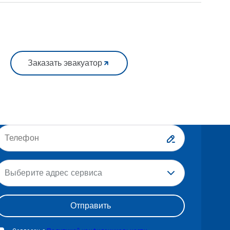
Заказать эвакуатор
Выберите адрес сервиса