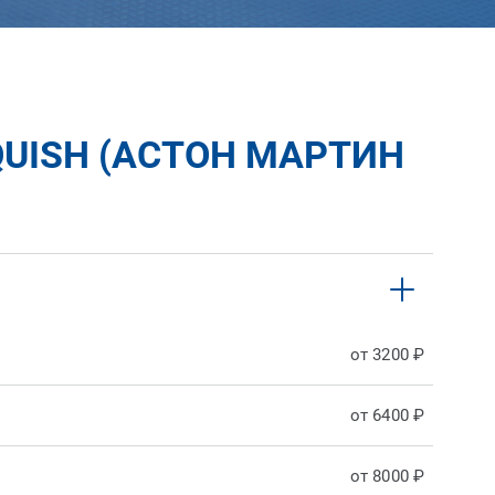
UISH (АСТОН МАРТИН
от 3200 ₽
от 6400 ₽
от 8000 ₽