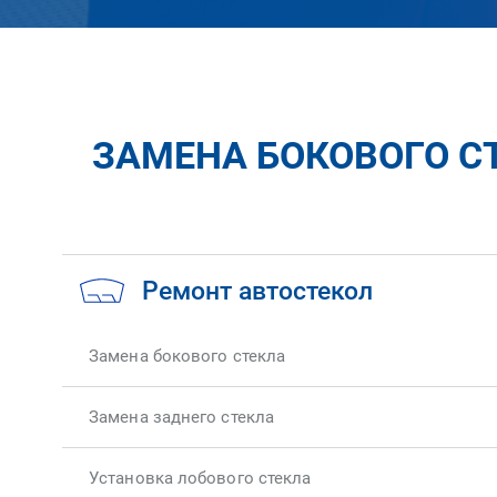
ЗАМЕНА БОКОВОГО С
Ремонт автостекол
Замена бокового стекла
Замена заднего стекла
Установка лобового стекла