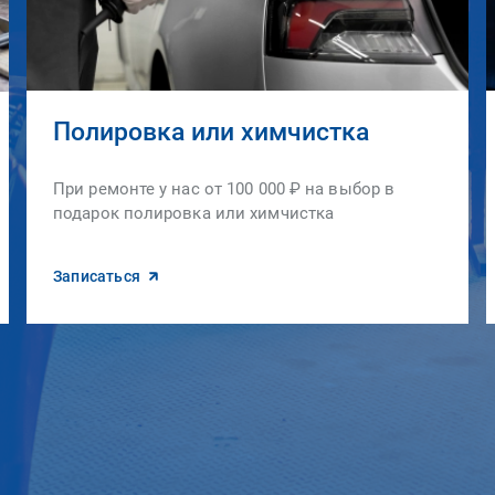
Полировка или химчистка
При ремонте у нас от 100 000 ₽ на выбор в
подарок полировка или химчистка
Записаться