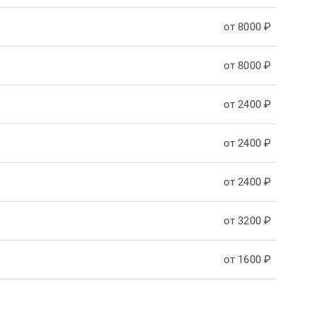
от 8000 ₽
от 8000 ₽
от 2400 ₽
от 2400 ₽
от 2400 ₽
от 3200 ₽
от 1600 ₽