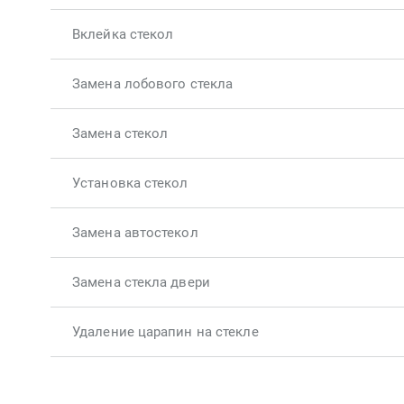
Вклейка стекол
Замена лобового стекла
Замена стекол
Установка стекол
Замена автостекол
Замена стекла двери
Удаление царапин на стекле