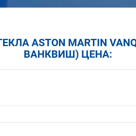
ТЕКЛА ASTON MARTIN VANQ
ВАНКВИШ) ЦЕНА: