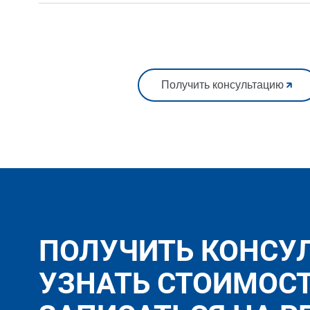
Получить консультацию
ПОЛУЧИТЬ КОНСУ
УЗНАТЬ СТОИМОС