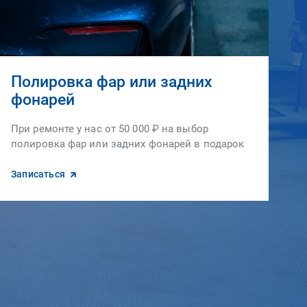
Полировка фар или задних
фонарей
При ремонте у нас от 50 000 ₽ на выбор
полировка фар или задних фонарей в подарок
Записаться