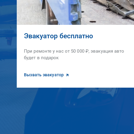
Эвакуатор бесплатно
При ремонте у нас от 50 000 ₽, эвакуация авто
будет в подарок
Вызвать эвакуатор