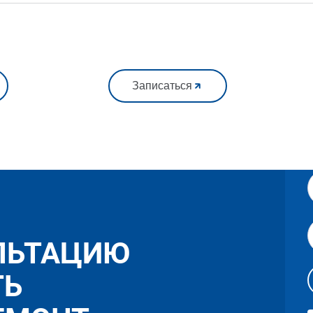
Записаться
ЛЬТАЦИЮ
ТЬ