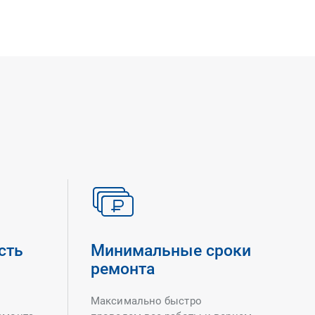
сть
Минимальные сроки
ремонта
Максимально быстро