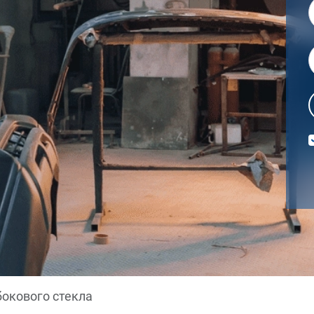
бокового стекла