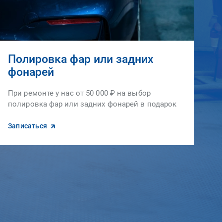
Полировка фар или задних
фонарей
При ремонте у нас от 50 000 ₽ на выбор
полировка фар или задних фонарей в подарок
Записаться