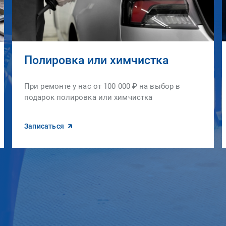
Полировка или химчистка
При ремонте у нас от 100 000 ₽ на выбор в
подарок полировка или химчистка
Записаться