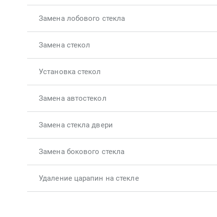
Замена лобового стекла
Замена стекол
Установка стекол
Замена автостекол
Замена стекла двери
Замена бокового стекла
Удаление царапин на стекле