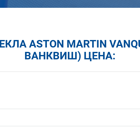
ЕКЛА ASTON MARTIN VANQ
ВАНКВИШ) ЦЕНА: