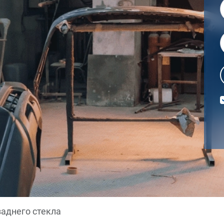
заднего стекла