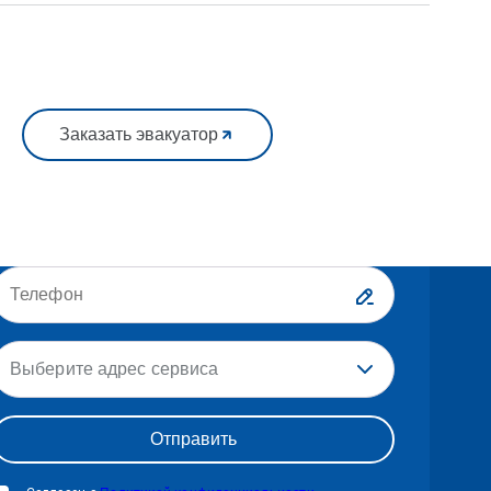
Заказать эвакуатор
Выберите адрес сервиса