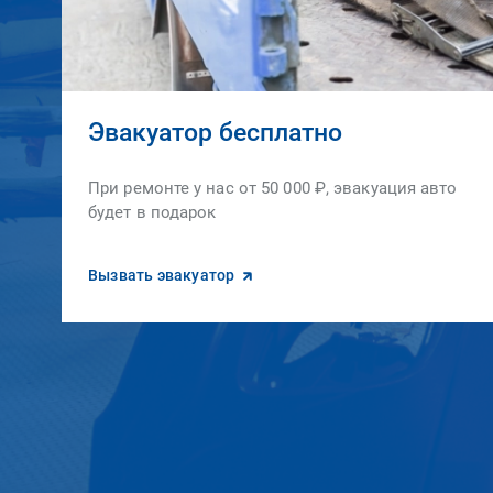
Эвакуатор бесплатно
При ремонте у нас от 50 000 ₽, эвакуация авто
будет в подарок
Вызвать эвакуатор