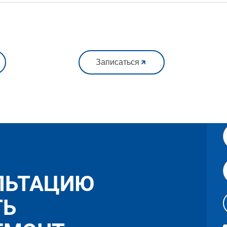
Записаться
ЛЬТАЦИЮ
ТЬ