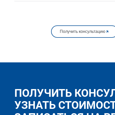
Получить консультацию
ПОЛУЧИТЬ КОНСУ
УЗНАТЬ СТОИМОС