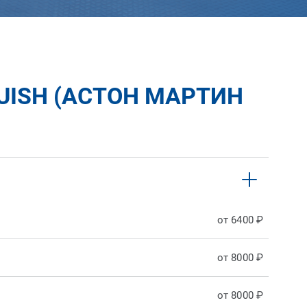
UISH (АСТОН МАРТИН
от 6400 ₽
от 8000 ₽
от 8000 ₽