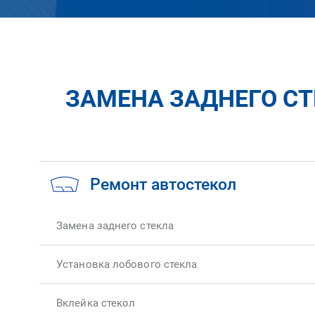
ЗАМЕНА ЗАДНЕГО СТ
Ремонт автостекол
Замена заднего стекла
Установка лобового стекла
Вклейка стекол