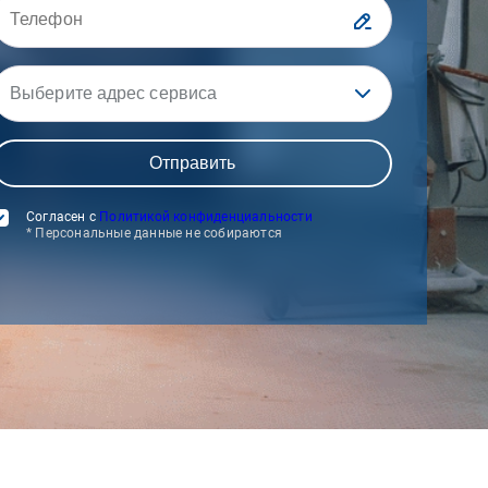
Выберите адрес сервиса
Согласен с
Политикой конфиденциальности
* Персональные данные не собираются