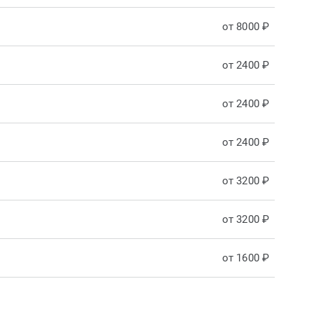
от 8000 ₽
от 2400 ₽
от 2400 ₽
от 2400 ₽
от 3200 ₽
от 3200 ₽
от 1600 ₽