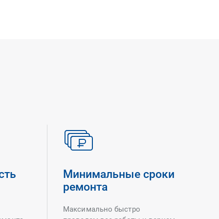
сть
Минимальные сроки
ремонта
Максимально быстро