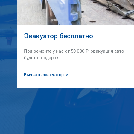
Эвакуатор бесплатно
При ремонте у нас от 50 000 ₽, эвакуация авто
будет в подарок
Вызвать эвакуатор