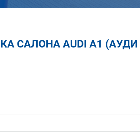
А САЛОНА AUDI A1 (АУДИ 