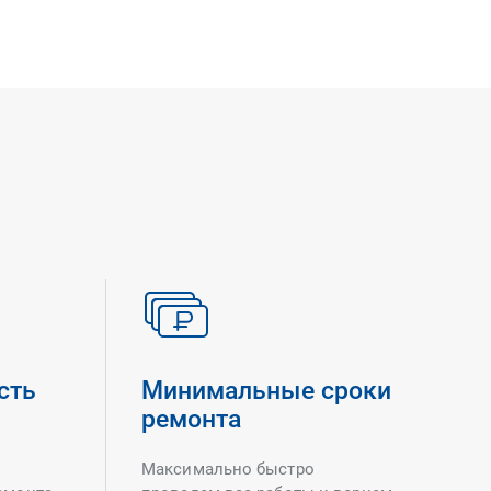
сть
Минимальные сроки
ремонта
Максимально быстро