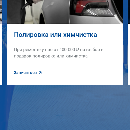
Полировка или химчистка
При ремонте у нас от 100 000 ₽ на выбор в
подарок полировка или химчистка
Записаться