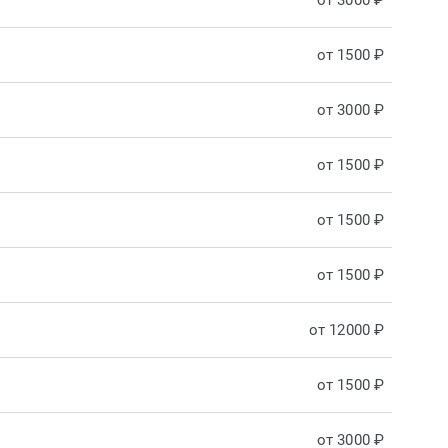
от 3000 ₽
от 1500 ₽
от 3000 ₽
от 1500 ₽
от 1500 ₽
от 1500 ₽
от 12000 ₽
от 1500 ₽
от 3000 ₽