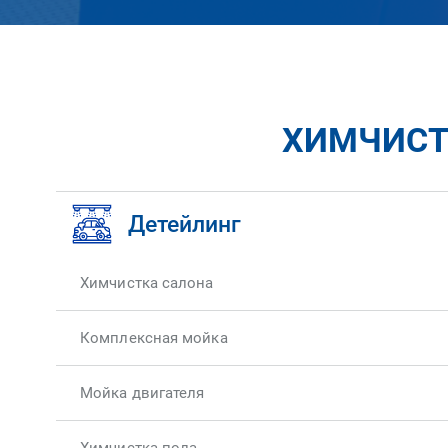
ХИМЧИСТК
Детейлинг
Химчистка салона
Комплексная мойка
Мойка двигателя