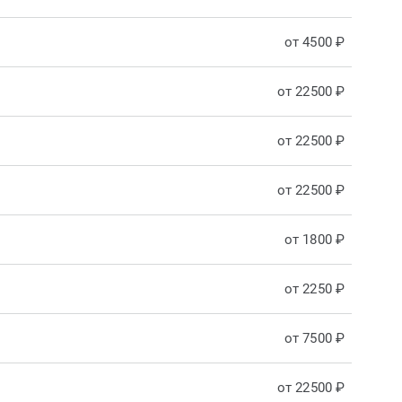
от 4500 ₽
от 22500 ₽
от 22500 ₽
от 22500 ₽
от 1800 ₽
от 2250 ₽
от 7500 ₽
от 22500 ₽