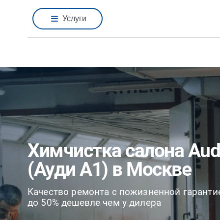
Услуги
Химчистка салона Aud
(Ауди А1) в Москве
Качество ремонта с пожизненной гаранти
до 50% дешевле чем у дилера