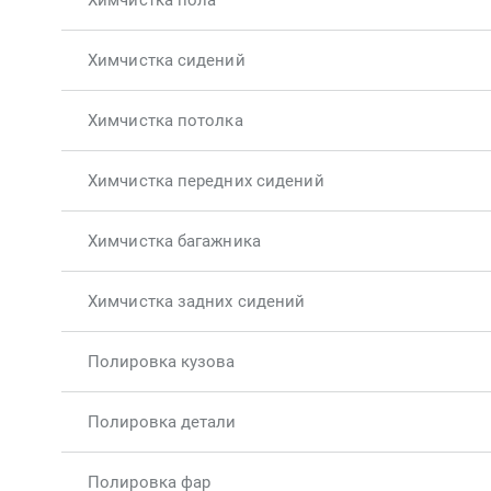
Химчистка пола
Химчистка сидений
Химчистка потолка
Химчистка передних сидений
Химчистка багажника
Химчистка задних сидений
Полировка кузова
Полировка детали
Полировка фар