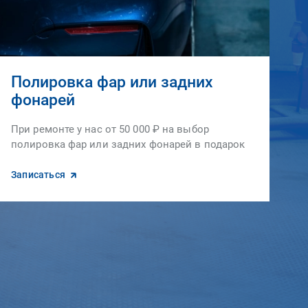
Полировка фар или задних
фонарей
При ремонте у нас от 50 000 ₽ на выбор
полировка фар или задних фонарей в подарок
Записаться