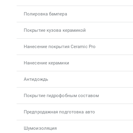
Полировка бампера
Покрытие кузова керамикой
Нанесение покрытия Ceramic Pro
Нанесение керамики
Антидождь
Покрытие гидрофобным составом
Предпродажная подготовка авто
Шумоизоляция