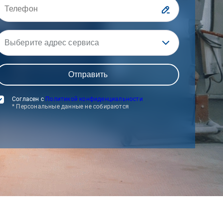
Выберите адрес сервиса
Согласен с
Политикой конфиденциальности
* Персональные данные не собираются