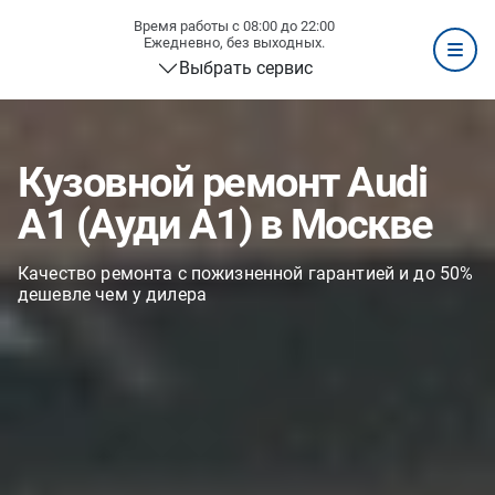
Время работы с 08:00 до 22:00
Ежедневно, без выходных.
Выбрать сервис
Кузовной ремонт Audi
A1 (Ауди А1) в Москве
Качество ремонта с пожизненной гарантией и до 50%
дешевле чем у дилера