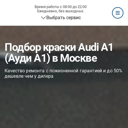
Время работы с 08:00 до 22:00
Ежедневно, без выходных.
Выбрать сервис
Подбор краски Audi A1
(Ауди А1) в Москве
Качество ремонта с пожизненной гарантией и до 50%
дешевле чем у дилера