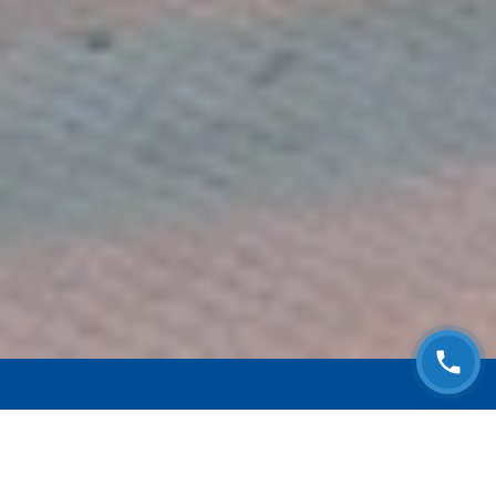
ЗАПИСАТЬСЯ НА
БЕСПЛАТНЫЙ ОСМОТР