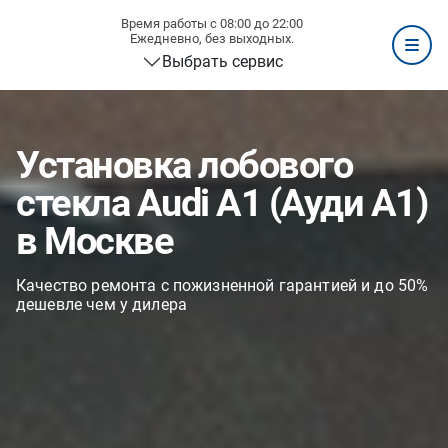
Время работы с 08:00 до 22:00
Ежедневно, без выходных.
Выбрать сервис
Установка лобового
стекла Audi A1 (Ауди А1)
в Москве
Качество ремонта с пожизненной гарантией и до 50%
дешевле чем у дилера