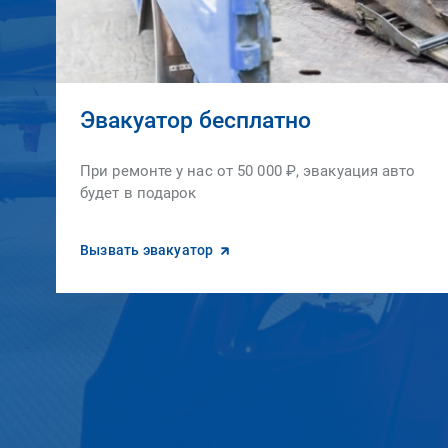
Эвакуатор бесплатно
При ремонте у нас от 50 000 ₽, эвакуация авто
будет в подарок
Вызвать эвакуатор