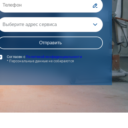
Выберите адрес сервиса
Согласен с
Политикой конфиденциальности
* Персональные данные не собираются