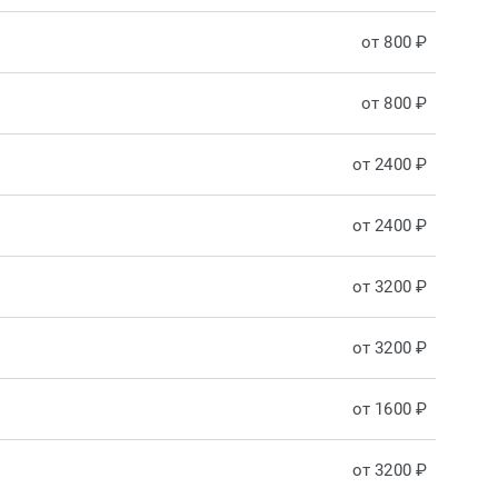
от 800 ₽
от 800 ₽
от 2400 ₽
от 2400 ₽
от 3200 ₽
от 3200 ₽
от 1600 ₽
от 3200 ₽