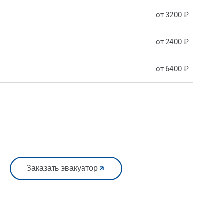
от 3200 ₽
от 2400 ₽
от 6400 ₽
Заказать эвакуатор