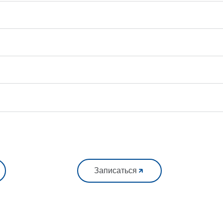
Записаться