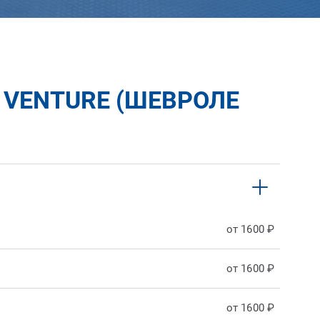
 VENTURE (ШЕВРОЛЕ
от 1600 ₽
от 1600 ₽
от 1600 ₽