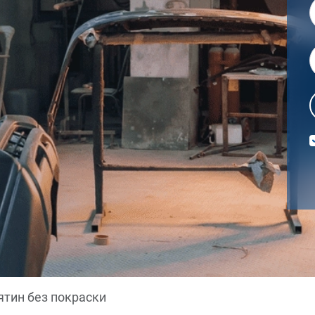
ятин без покраски