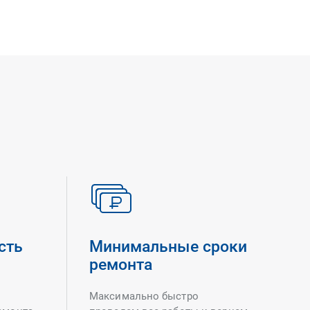
сть
Минимальные сроки
ремонта
Максимально быстро