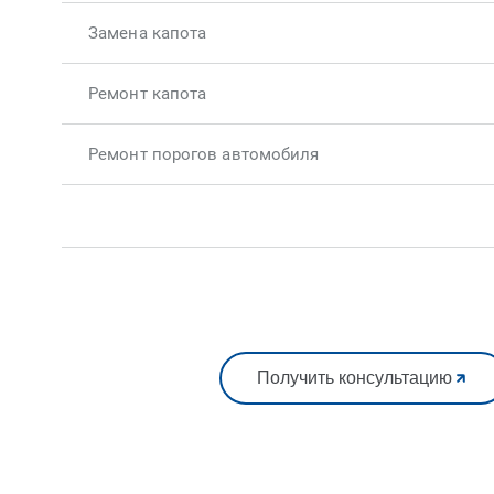
Замена капота
Ремонт капота
Ремонт порогов автомобиля
Получить консультацию