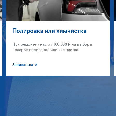
Полировка или химчистка
При ремонте у нас от 100 000 ₽ на выбор в
подарок полировка или химчистка
Записаться