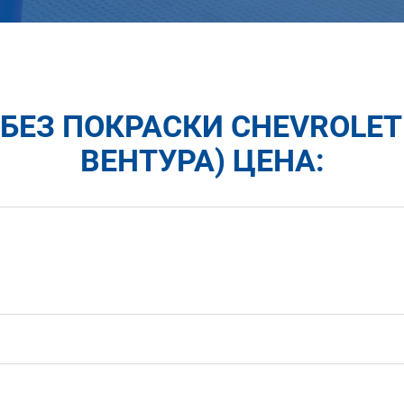
БЕЗ ПОКРАСКИ CHEVROLET
ВЕНТУРА) ЦЕНА: