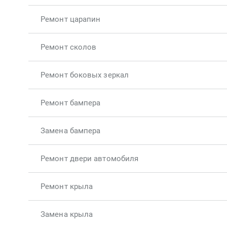
Ремонт царапин
Ремонт сколов
Ремонт боковых зеркал
Ремонт бампера
Замена бампера
Ремонт двери автомобиля
Ремонт крыла
Замена крыла