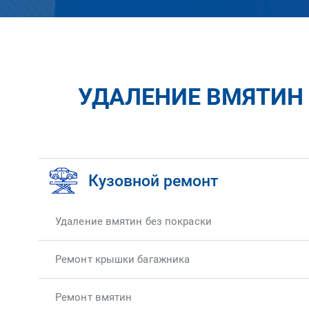
УДАЛЕНИЕ ВМЯТИН 
Кузовной ремонт
Удаление вмятин без покраски
Ремонт крышки багажника
Ремонт вмятин