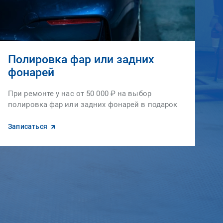
Полировка фар или задних
фонарей
При ремонте у нас от 50 000 ₽ на выбор
полировка фар или задних фонарей в подарок
Записаться