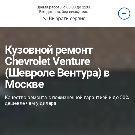
Время работы с 08:00 до 22:00
Ежедневно, без выходных.
Выбрать сервис
Кузовной ремонт
Chevrolet Venture
(Шевроле Вентура) в
Москве
Качество ремонта с пожизненной гарантией и до 50%
дешевле чем у дилера