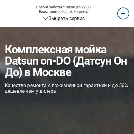
Время работы с 08:00 до 22:00
Ежедневно, без выходных.
Выбрать сервис
Комплексная мойка
Datsun on-DO (Датсун Он
До) в Москве
Качество ремонта с пожизненной гарантией и до 50%
дешевле чем у дилера