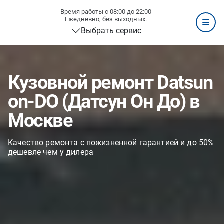
Время работы с 08:00 до 22:00
Ежедневно, без выходных.
Выбрать сервис
Кузовной ремонт Datsun
on-DO (Датсун Он До) в
Москве
Качество ремонта с пожизненной гарантией и до 50%
дешевле чем у дилера