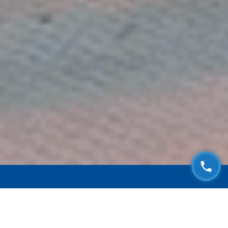
ЗАПИСАТЬСЯ НА
БЕСПЛАТНЫЙ ОСМОТР