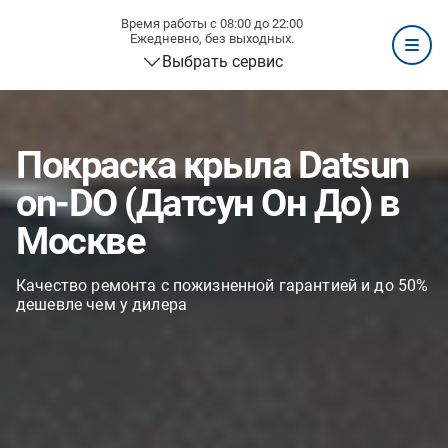
Время работы с 08:00 до 22:00
Ежедневно, без выходных.
Выбрать сервис
Покраска крыла Datsun
on-DO (Датсун Он До) в
Москве
Качество ремонта с пожизненной гарантией и до 50%
дешевле чем у дилера