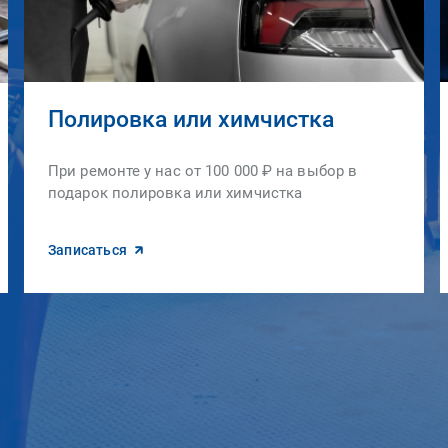
Полировка или химчистка
При ремонте у нас от 100 000 ₽ на выбор в
подарок полировка или химчистка
Записаться