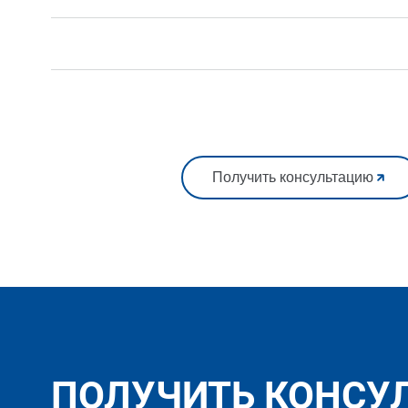
Получить консультацию
ПОЛУЧИТЬ КОНСУ