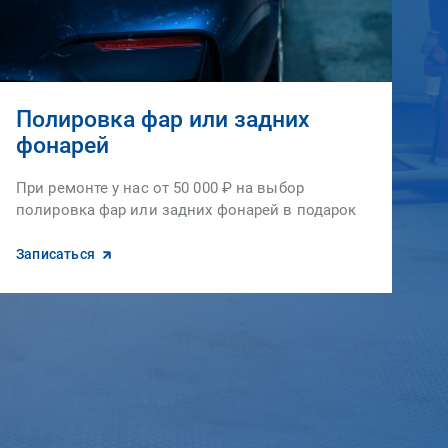
Полировка фар или задних
фонарей
При ремонте у нас от 50 000 ₽ на выбор
полировка фар или задних фонарей в подарок
Записаться