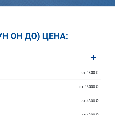
Н ОН ДО) ЦЕНА:
от 4800 ₽
от 48000 ₽
от 4800 ₽