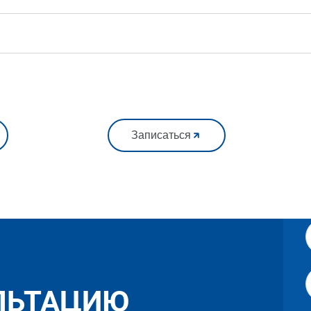
Записаться
ЛЬТАЦИЮ