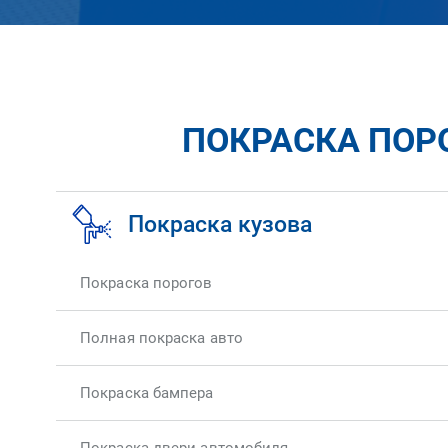
ПОКРАСКА ПОРО
Покраска кузова
Покраска порогов
Полная покраска авто
Покраска бампера