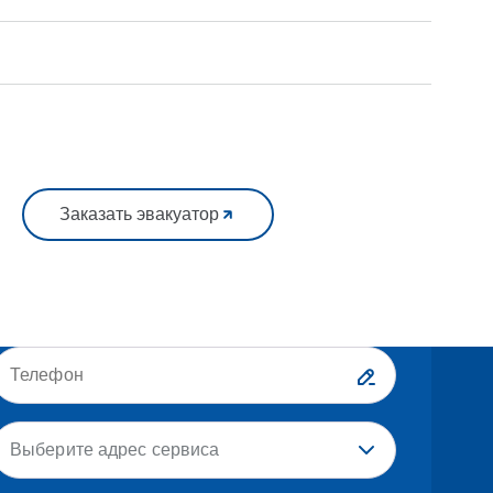
Заказать эвакуатор
Выберите адрес сервиса