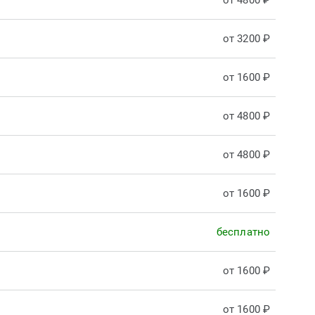
от 4800 ₽
от 3200 ₽
от 1600 ₽
от 4800 ₽
от 4800 ₽
от 1600 ₽
бесплатно
от 1600 ₽
от 1600 ₽