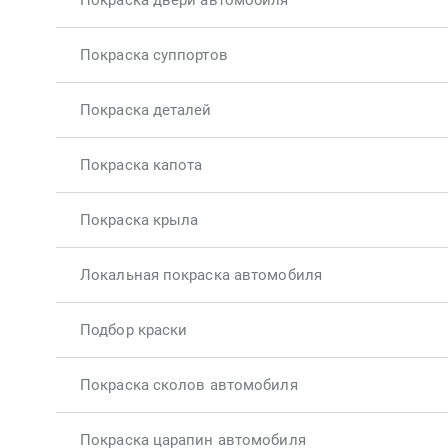
Покраска двери автомобиля
Покраска суппортов
Покраска деталей
Покраска капота
Покраска крыла
Локальная покраска автомобиля
Подбор краски
Покраска сколов автомобиля
Покраска царапин автомобиля