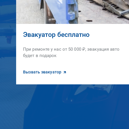
Эвакуатор бесплатно
При ремонте у нас от 50 000 ₽, эвакуация авто
будет в подарок
Вызвать эвакуатор