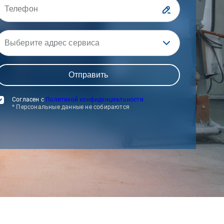
Выберите адрес сервиса
Согласен с
Политикой конфиденциальности
* Персональные данные не собираются