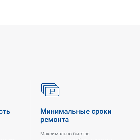
сть
Минимальные сроки
ремонта
Максимально быстро