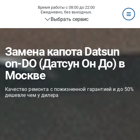
Время работы с 08:00 до 22:00
Ежедневно, без выходных.
Выбрать сервис
Замена капота Datsun
on-DO (Датсун Он До) в
Москве
Качество ремонта с пожизненной гарантией и до 50%
дешевле чем у дилера