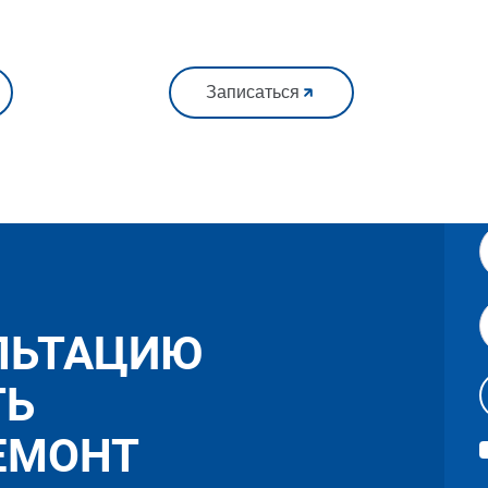
Записаться
ЛЬТАЦИЮ
ТЬ
ЕМОНТ