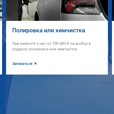
Полировка или химчистка
При ремонте у нас от 100 000 ₽ на выбор в
подарок полировка или химчистка
Записаться