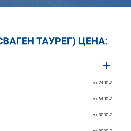
ВАГЕН ТАУРЕГ) ЦЕНА:
от 2400 ₽
от 6400 ₽
от 8000 ₽