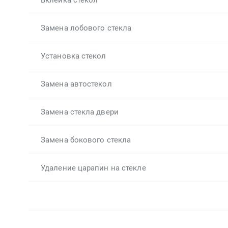
Вклейка стекол
Замена лобового стекла
Установка стекол
Замена автостекол
Замена стекла двери
Замена бокового стекла
Удаление царапин на стекле