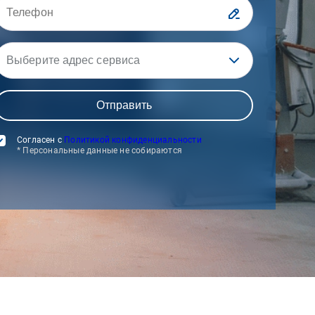
Выберите адрес сервиса
Согласен с
Политикой конфиденциальности
* Персональные данные не собираются