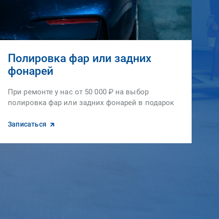
Полировка фар или задних
фонарей
При ремонте у нас от 50 000 ₽ на выбор
полировка фар или задних фонарей в подарок
Записаться