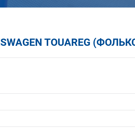
SWAGEN TOUAREG (ФОЛЬКС