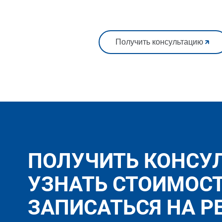
Получить консультацию
ПОЛУЧИТЬ КОНСУ
УЗНАТЬ СТОИМОС
ЗАПИСАТЬСЯ НА Р