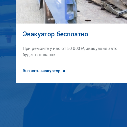
Эвакуатор бесплатно
При ремонте у нас от 50 000 ₽, эвакуация авто
будет в подарок
Вызвать эвакуатор