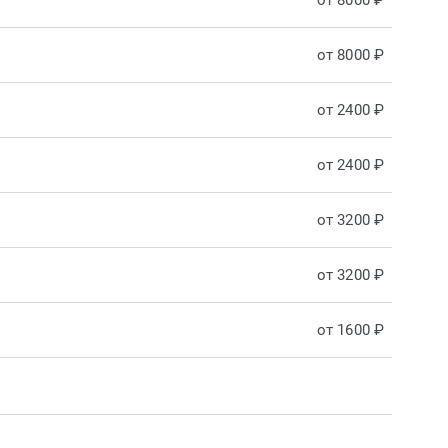
от 8000 ₽
от 8000 ₽
от 2400 ₽
от 2400 ₽
от 3200 ₽
от 3200 ₽
от 1600 ₽