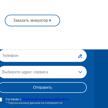
Заказать эвакуатор
Выберите адрес сервиса
Согласен с
Политикой конфиденциальности
* Персональные данные не собираются