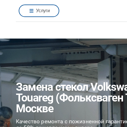
Услуги
Замена стекол Volksw
Touareg (Фольксваген 
Москве
Качество ремонта с пожизненной гаранти