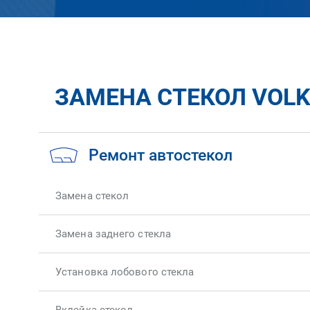
ЗАМЕНА СТЕКОЛ VOLK
Ремонт автостекол
Замена стекол
Замена заднего стекла
Установка лобового стекла