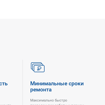
сть
Минимальные сроки
ремонта
Максимально быстро